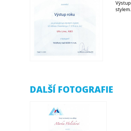
Výstup
stylem.
DALŠÍ FOTOGRAFIE