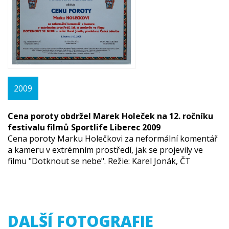
2009
Cena poroty obdržel Marek Holeček na 12. ročníku
festivalu filmů Sportlife Liberec 2009
Cena poroty Marku Holečkovi za neformální komentář
a kameru v extrémním prostředí, jak se projevily ve
filmu "Dotknout se nebe". Režie: Karel Jonák, ČT
DALŠÍ FOTOGRAFIE